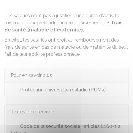
Les salariés n'ont pas à justifier d'une durée d'activité
minimale pour prétendre au remboursement des
frais
de santé (maladie et maternité).
En effet, les salariés ont droit au remboursement des
frais de santé en cas de maladie ou de maternité du seul
fait de leur activité professionnelle.
Pour en savoir plus
Protection universelle maladie (PUMa)
Textes de référence
Code de la sécurité sociale : articles L160-1 à