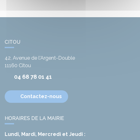
CITOU
42, Avenue de l'Argent-Double
11160
Citou
04 68 78 01 41
Contactez-nous
HORAIRES DE LA MAIRIE
Lundi, Mardi, Mercredi et Jeudi :