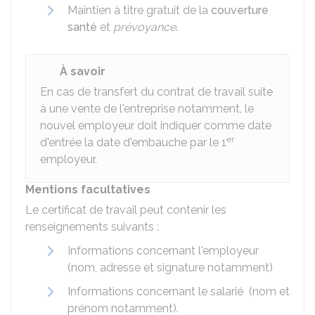
Maintien à titre gratuit de la
couverture
santé
et
prévoyance
.
À savoir
En cas de transfert du contrat de travail suite
à une vente de l'entreprise notamment, le
nouvel employeur doit indiquer comme date
er
d'entrée la date d'embauche par le 1
employeur.
Mentions facultatives
Le certificat de travail peut contenir les
renseignements suivants :
Informations concernant l'employeur
(nom, adresse et signature notamment)
Informations concernant le salarié (nom et
prénom notamment).