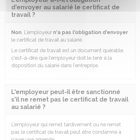
d'envoyer au salarié le certificat de
travail ?
Non
. L'employeur
n'a pas l'obligation d'envoyer
le certificat de travail au salarié.
Le certificat de travail est un document quérable,
c'est-à-dire que l'employeur doit le tenir à la
disposition du salarié dans l'entreprise.
L'employeur peut-il être sanctionné
s'il ne remet pas le certificat de travail
au salarié ?
L'employeur qui remet tardivement ou ne remet
pas le certificat de travail peut être condamné à
payer une amende.