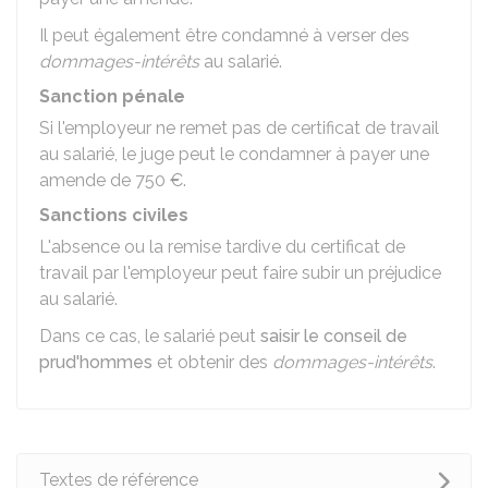
Il peut également être condamné à verser des
dommages-intérêts
au salarié.
Sanction pénale
Si l'employeur ne remet pas de certificat de travail
au salarié, le juge peut le condamner à payer une
amende de
750 €
.
Sanctions civiles
L'absence ou la remise tardive du certificat de
travail par l'employeur peut faire subir un préjudice
au salarié.
Dans ce cas, le salarié peut
saisir le conseil de
prud'hommes
et obtenir des
dommages-intérêts
.
Textes de référence