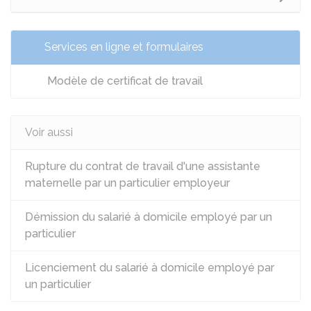
Services en ligne et formulaires
Modèle de certificat de travail
Voir aussi
Rupture du contrat de travail d'une assistante
maternelle par un particulier employeur
Démission du salarié à domicile employé par un
particulier
Licenciement du salarié à domicile employé par
un particulier