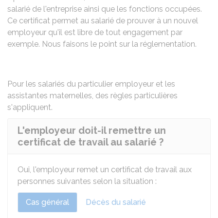
salarié de l'entreprise ainsi que les fonctions occupées.
Ce certificat permet au salarié de prouver à un nouvel
employeur qu'il est libre de tout engagement par
exemple. Nous faisons le point sur la réglementation.
Pour les salariés du
particulier employeur
et les
assistantes maternelles
, des règles particulières
s'appliquent.
L'employeur doit-il remettre un
certificat de travail au salarié ?
Oui, l'employeur remet un certificat de travail aux
personnes suivantes selon la situation :
Cas général
Décès du salarié