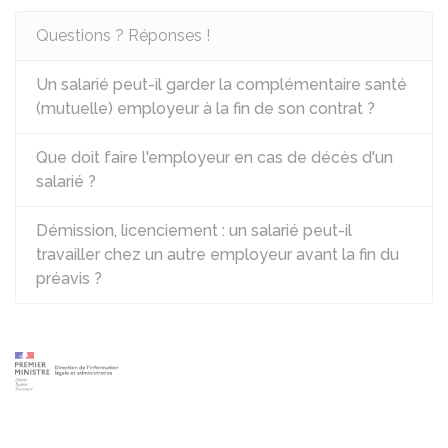
Questions ? Réponses !
Un salarié peut-il garder la complémentaire santé
(mutuelle) employeur à la fin de son contrat ?
Que doit faire l'employeur en cas de décès d'un
salarié ?
Démission, licenciement : un salarié peut-il
travailler chez un autre employeur avant la fin du
préavis ?