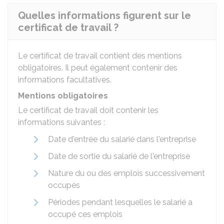
Quelles informations figurent sur le
certificat de travail ?
Le certificat de travail contient des mentions
obligatoires. Il peut également contenir des
informations facultatives.
Mentions obligatoires
Le certificat de travail doit contenir les
informations suivantes :
Date d'entrée du salarié dans l'entreprise
Date de sortie du salarié de l'entreprise
Nature du ou des emplois successivement
occupés
Périodes pendant lesquelles le salarié a
occupé ces emplois