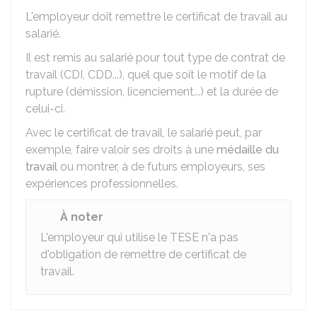
L'employeur doit remettre le certificat de travail au
salarié.
Il est remis au salarié pour tout type de contrat de
travail (
CDI
,
CDD
...), quel que soit le motif de la
rupture (démission, licenciement...) et la durée de
celui-ci.
Avec le certificat de travail, le salarié peut, par
exemple, faire valoir ses droits à une
médaille du
travail
ou montrer, à de futurs employeurs, ses
expériences professionnelles.
À noter
L'employeur qui utilise le
TESE
n'a pas
d'obligation de remettre de certificat de
travail.