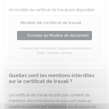
Un modèle de certificat de travail est disponible :
Modèle de certificat de travail
Accéder au Modèle de document
Direction de l'information légale et administrative
(Dila) - Premier ministre
Quelles sont les mentions interdites
sur le certificat de travail ?
Le certificat de travail ne doit pas contenir de
mentions
discriminatoires
ou pouvant nuire au
salarié ou concernant l'existence
d'une clause de