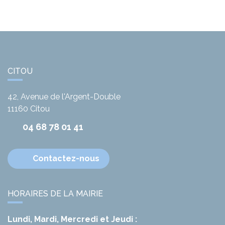
CITOU
42, Avenue de l'Argent-Double
11160
Citou
04 68 78 01 41
Contactez-nous
HORAIRES DE LA MAIRIE
Lundi, Mardi, Mercredi et Jeudi :