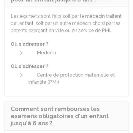
Les examens sont faits soit par le
médecin traitant
de l'enfant, soit par un autre médecin choisi par les
parents exerçant en ville ou en service de
PMI
.
Où s'adresser ?
Médecin
Où s'adresser ?
Centre de protection maternelle et
infantile (PMI)
Comment sont remboursés les
examens obligatoires d'un enfant
jusqu'à 6 ans ?