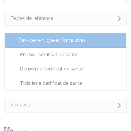
Textes de référence
Services en ligne et formulaires
Premier certificat de santé
Deuxième certificat de santé
Troisième certificat de santé
Voir aussi