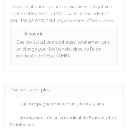
Les consultations pour ces examens obligatoires
sont remboursées à
100 %
, sans avance de frais
pour les parents, sauf
dépassement d'honoraires
.
À savoir
Ces consultations sont aussi totalement pris
en charge pour les bénéficiaires de
l'aide
médicale de l'État (AME)
.
Pour en savoir plus
J'accompagne mon enfant de 0 à 3 ans
20 examens de suivi médical de l’enfant et de
l’adolescent