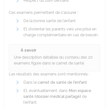
Respect du suivi dentaire.
Ces examens permettent de s'assurer :
De la bonne santé de l'enfant
Et d'orienter les parents vers une prise en
charge complémentaire en cas de besoin.
À savoir
Une description détaillée du contenu des 20
examens figure dans le carnet de santé.
Les résultats des examens sont mentionnés :
Dans le
carnet de santé de l'enfant
Et, éventuellement, dans
Mon espace
santé (dossier médical partagé)
de
l'enfant.