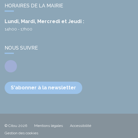
HORAIRES DE LA MAIRIE
Lundi, Mardi, Mercredi et Jeudi :
14h00 - 17h00
NOUS SUIVRE
Facebook
S'abonner à la newsletter
© Citou 2026
Mentions légales
Accessibilité
Gestion des cookies