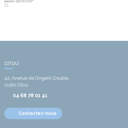
CITOU
42, Avenue de l'Argent-Double
11160
Citou
04 68 78 01 41
Contactez-nous