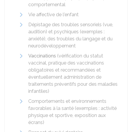
comportemental
Vie affective de l'enfant
Dépistage des troubles sensoriels (vue,
audition) et psychiques (exemples :
anxiété), des troubles du langage et du
neurodéveloppement
Vaccinations
(vérification du statut
vaccinal, pratique des vaccinations
obligatoires et recommandées et
éventuellement administration de
traitements préventifs pour des maladies
infantiles)
Comportements et environnements
favorables à la santé (exemples : activité
physique et sportive, exposition aux
écrans)