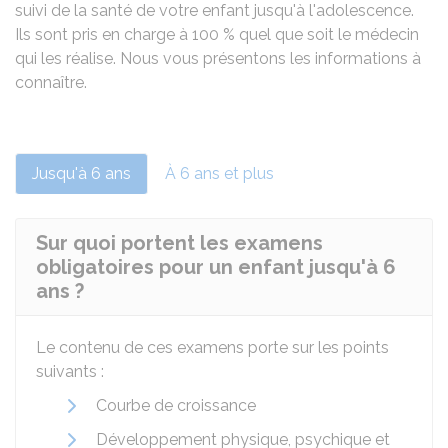
suivi de la santé de votre enfant jusqu'à l'adolescence.
Ils sont pris en charge à
100 %
quel que soit le médecin
qui les réalise. Nous vous présentons les informations à
connaître.
Jusqu'à 6 ans
À 6 ans et plus
Sur quoi portent les examens
obligatoires pour un enfant jusqu'à 6
ans ?
Le contenu de ces examens porte sur les points
suivants :
Courbe de croissance
Développement physique, psychique et