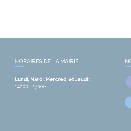
HORAIRES DE LA MAIRIE
N
Lundi, Mardi, Mercredi et Jeudi :
14h00 - 17h00