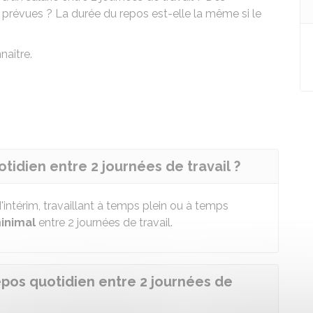
 prévues ? La durée du repos est-elle la même si le
naître.
tidien entre 2 journées de travail ?
d'intérim, travaillant à temps plein ou à temps
inimal
entre 2 journées de travail.
epos quotidien entre 2 journées de