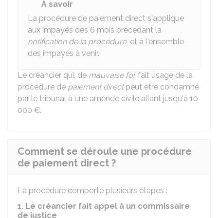
À savoir
La procédure de paiement direct s'applique
aux impayés des 6 mois précédant la
notification de la procédure
, et à l'ensemble
des impayés à venir.
Le créancier qui, de
mauvaise foi
, fait usage de la
procédure de
paiement direct
peut être condamné
par le tribunal à une amende civile allant jusqu'à
10
000 €
.
Comment se déroule une procédure
de paiement direct ?
La procédure comporte plusieurs étapes :
1. Le créancier fait appel à un commissaire
de justice