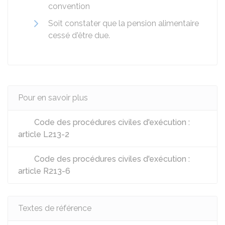
convention
Soit constater que la pension alimentaire
cessé d'être due.
Pour en savoir plus
Code des procédures civiles d'exécution :
article L213-2
Code des procédures civiles d'exécution :
article R213-6
Textes de référence