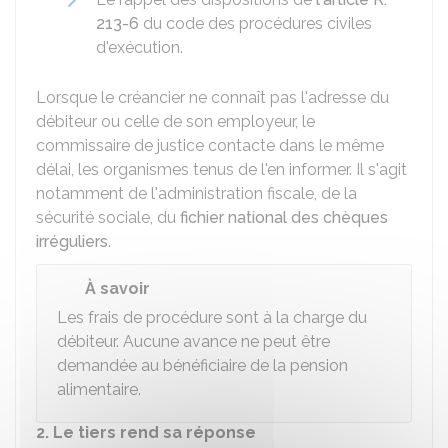
213-6
du code des procédures civiles
d'exécution.
Lorsque le créancier ne connaît pas l'adresse du
débiteur ou celle de son employeur, le
commissaire de justice contacte dans le même
délai, les organismes tenus de l'en informer. Il s'agit
notamment de l'administration fiscale, de la
sécurité sociale, du
fichier national des chèques
irréguliers
.
À savoir
Les frais de procédure sont à la charge du
débiteur. Aucune avance ne peut être
demandée au bénéficiaire de la pension
alimentaire.
2. Le tiers rend sa réponse