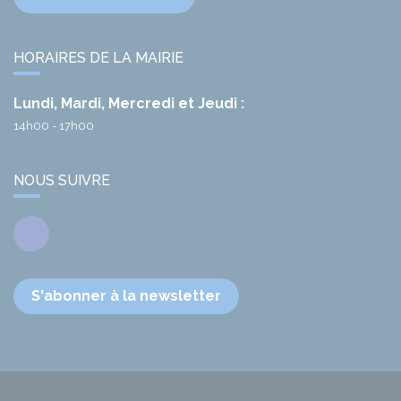
HORAIRES DE LA MAIRIE
Lundi, Mardi, Mercredi et Jeudi :
14h00 - 17h00
NOUS SUIVRE
Facebook
S'abonner à la newsletter