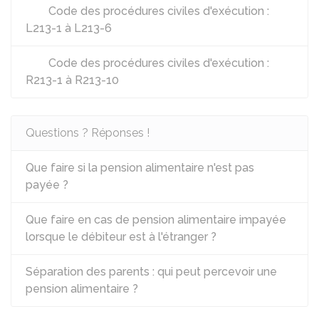
Code des procédures civiles d'exécution :
L213-1 à L213-6
Code des procédures civiles d'exécution :
R213-1 à R213-10
Questions ? Réponses !
Que faire si la pension alimentaire n'est pas
payée ?
Que faire en cas de pension alimentaire impayée
lorsque le débiteur est à l'étranger ?
Séparation des parents : qui peut percevoir une
pension alimentaire ?