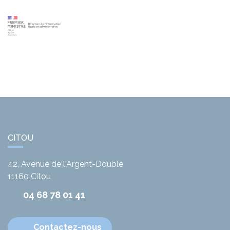
CITOU
42, Avenue de l'Argent-Double
11160
Citou
04 68 78 01 41
Contactez-nous