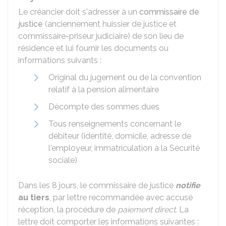
Le créancier doit s'adresser à un
commissaire de
justice
(anciennement huissier de justice et
commissaire-priseur judiciaire) de son lieu de
résidence et lui fournir les documents ou
informations suivants :
Original du jugement ou de la convention
relatif à la pension alimentaire
Décompte des sommes dues
Tous renseignements concernant le
débiteur (identité, domicile, adresse de
l'employeur, immatriculation à la Sécurité
sociale)
Dans les 8 jours, le commissaire de justice
notifie
au tiers
, par lettre recommandée avec accusé
réception, la procédure de
paiement direct
. La
lettre doit comporter les informations suivantes :