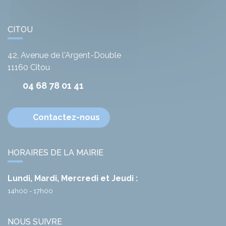
CITOU
42, Avenue de l'Argent-Double
11160
Citou
04 68 78 01 41
Contactez-nous
HORAIRES DE LA MAIRIE
Lundi, Mardi, Mercredi et Jeudi :
14h00 - 17h00
NOUS SUIVRE