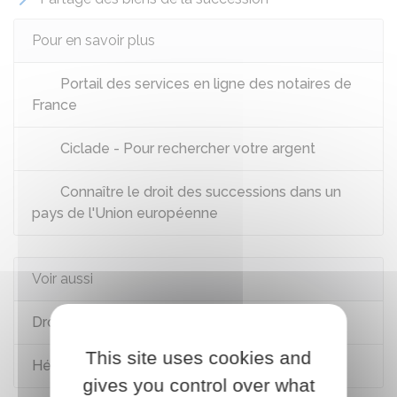
Pour en savoir plus
Portail des services en ligne des notaires de
France
Ciclade - Pour rechercher votre argent
Connaître le droit des successions dans un
pays de l'Union européenne
Voir aussi
Droits de succession et de donation
This site uses cookies and
Héritage : ordre et droits des héritiers
gives you control over what