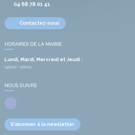
04 68 78 01 41
Contactez-nous
HORAIRES DE LA MAIRIE
Lundi, Mardi, Mercredi et Jeudi :
14h00 - 17h00
NOUS SUIVRE
Facebook
S'abonner à la newsletter