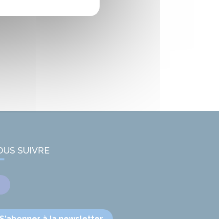
OUS SUIVRE
Facebook
S'abonner à la newsletter