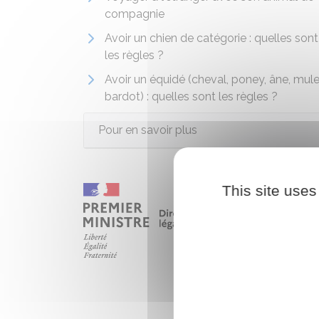
compagnie
Avoir un chien de catégorie : quelles sont
les règles ?
Avoir un équidé (cheval, poney, âne, mule
bardot) : quelles sont les règles ?
Pour en savoir plus
This site uses