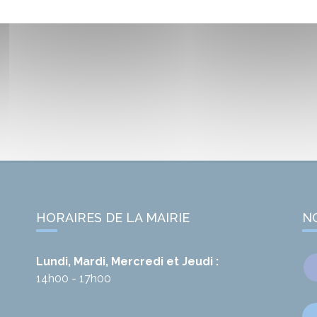
HORAIRES DE LA MAIRIE
N
Lundi, Mardi, Mercredi et Jeudi :
14h00 - 17h00