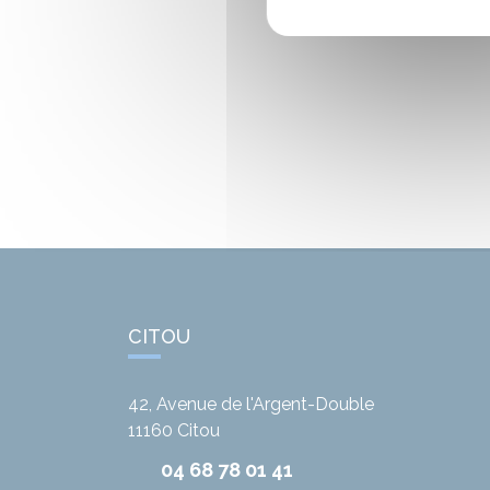
CITOU
42, Avenue de l'Argent-Double
11160
Citou
04 68 78 01 41