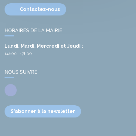
Contactez-nous
HORAIRES DE LA MAIRIE
Lundi, Mardi, Mercredi et Jeudi :
14h00 - 17h00
NOUS SUIVRE
Facebook
S'abonner à la newsletter