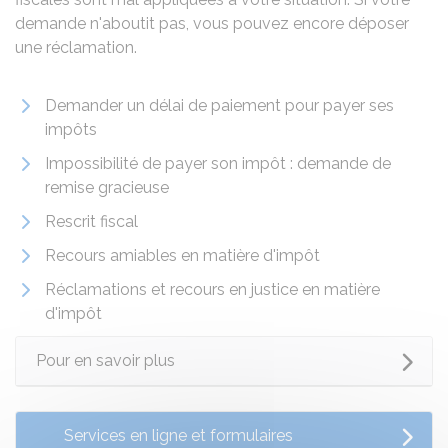
demande n'aboutit pas, vous pouvez encore déposer
une réclamation.
Demander un délai de paiement pour payer ses
impôts
Impossibilité de payer son impôt : demande de
remise gracieuse
Rescrit fiscal
Recours amiables en matière d'impôt
Réclamations et recours en justice en matière
d'impôt
Pour en savoir plus
Services en ligne et formulaires