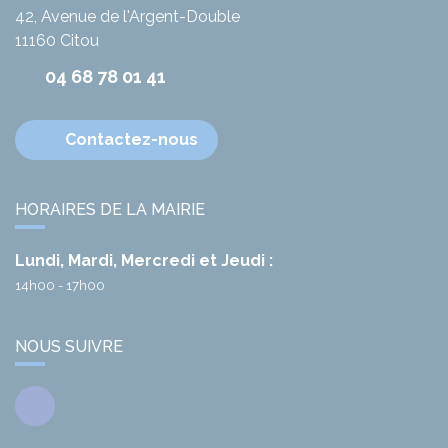
42, Avenue de l'Argent-Double
11160
Citou
04 68 78 01 41
Contactez-nous
HORAIRES DE LA MAIRIE
Lundi, Mardi, Mercredi et Jeudi :
14h00 - 17h00
NOUS SUIVRE
Facebook