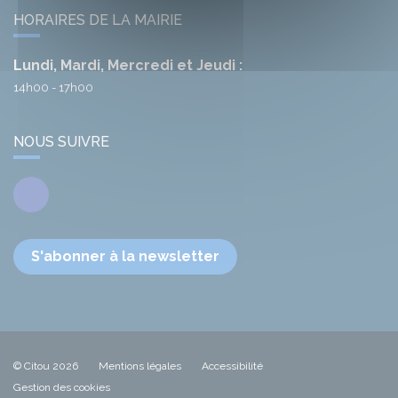
HORAIRES DE LA MAIRIE
Lundi, Mardi, Mercredi et Jeudi :
14h00 - 17h00
NOUS SUIVRE
Facebook
S'abonner à la newsletter
© Citou 2026
Mentions légales
Accessibilité
Gestion des cookies