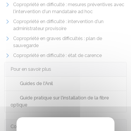
Copropriété en difficulté : mesures préventives avec
l'intervention d'un mandataire ad hoc
Copropriété en difficulté : intervention d'un
administrateur provisoire
Copropriété en graves difficultés : plan de
sauvegarde
Copropriété en difficulté : état de carence
Pour en savoir plus
Guides de l'Anil
Guide pratique sur l'installation de la fibre
optique
Comment faire si...