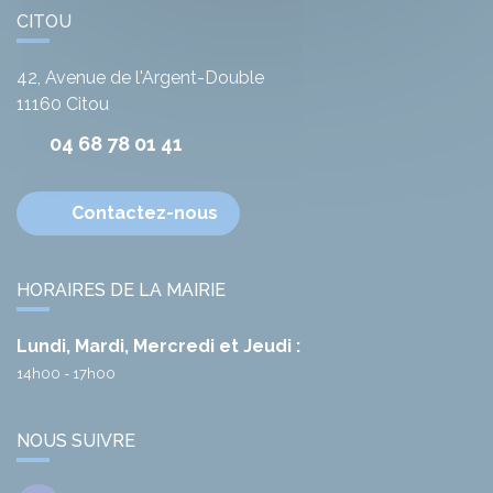
CITOU
42, Avenue de l'Argent-Double
11160
Citou
04 68 78 01 41
Contactez-nous
HORAIRES DE LA MAIRIE
Lundi, Mardi, Mercredi et Jeudi :
14h00 - 17h00
NOUS SUIVRE