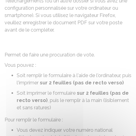
Téléchargements (ou un autre dossier si vous avez une
configuration personnalisée sur votre ordinateur ou
smartphone). Si vous utilisez le navigateur Firefox,
veuillez enregistrer le document PDF sur votre poste
avant de le compléter.
Permet de faire une procuration de vote.
Vous pouvez :
Soit remplir le formulaire à l'aide de l'ordinateur, puis
l'imprimer
sur 2 feuilles
(pas de recto verso)
Soit imprimer le formulaire
sur 2 feuilles (pas de
recto verso)
, puis le remplir à la main (lisiblement
et sans ratures)
Pour remplir le formulaire :
Vous devez indiquer votre numéro national