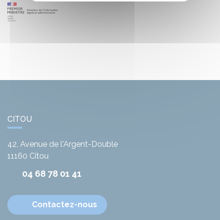
CITOU
42, Avenue de l'Argent-Double
11160
Citou
04 68 78 01 41
Contactez-nous