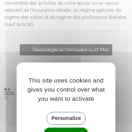
l'ensemble des activités de votre époux ou ex-époux
relevant de l'Assurance retraite, du régime agricole, du
régime des cultes et du régime des professions libérales
(sauf avocat).
Télécharger le formulaire (1,27 Mo)
Caisse nationale d'assurance vieillesse
This site uses cookies and
gives you control over what
you want to activate
Personalize