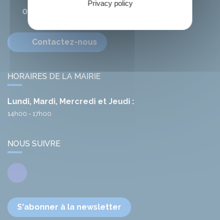
Privacy policy
04 68 78 01 41
Contactez-nous
HORAIRES DE LA MAIRIE
Lundi, Mardi, Mercredi et Jeudi :
14h00 - 17h00
NOUS SUIVRE
Facebook
S'abonner à la newsletter