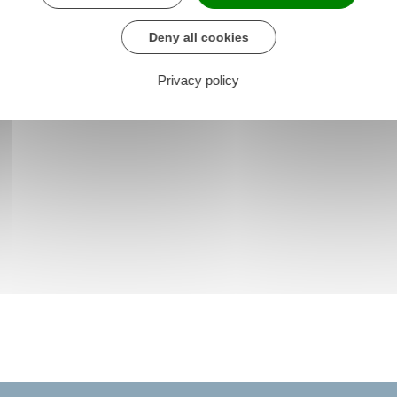
Deny all cookies
Privacy policy