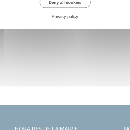
Deny all cookies
Privacy policy
HORAIRES DE LA MAIRIE
N