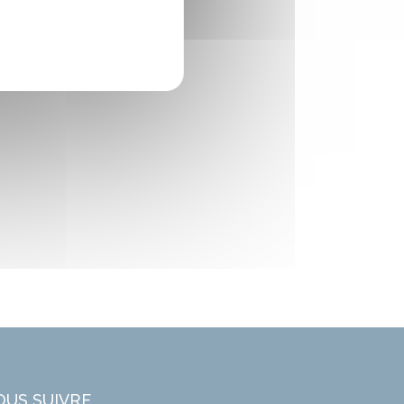
OUS SUIVRE