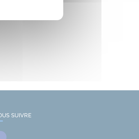
OUS SUIVRE