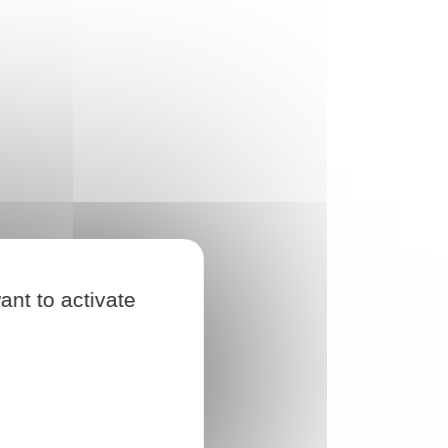
ant to activate