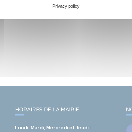
Privacy policy
HORAIRES DE LA MAIRIE
N
Lundi, Mardi, Mercredi et Jeudi :