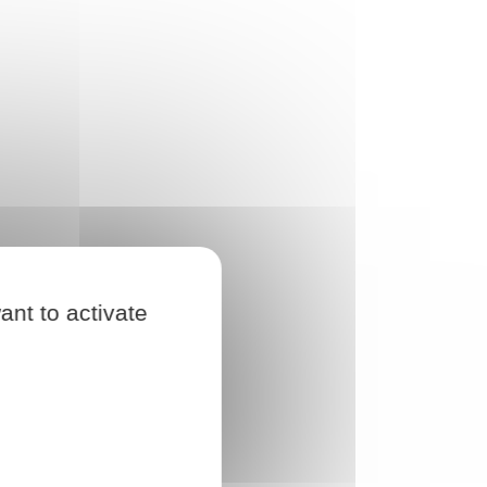
ant to activate