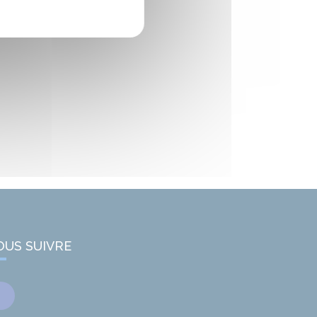
OUS SUIVRE
Facebook