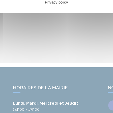
Privacy policy
HORAIRES DE LA MAIRIE
N
Lundi, Mardi, Mercredi et Jeudi :
14h00 - 17h00