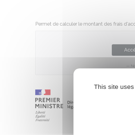
Permet de calculer le montant des frais d'acqu
Accé
No
This site uses