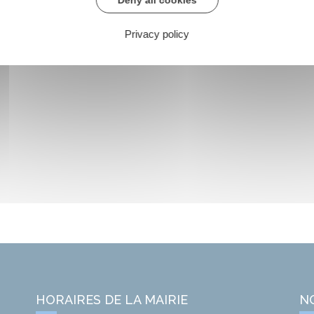
Privacy policy
HORAIRES DE LA MAIRIE
N