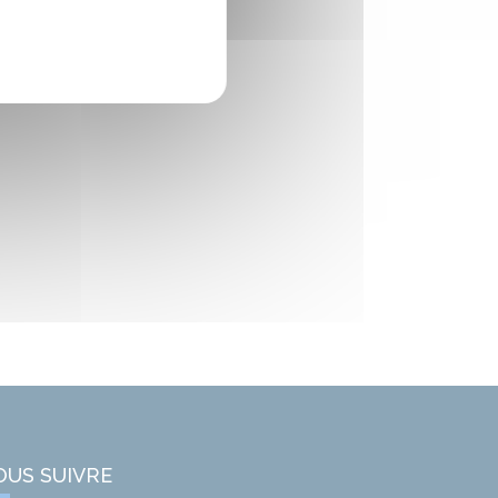
OUS SUIVRE