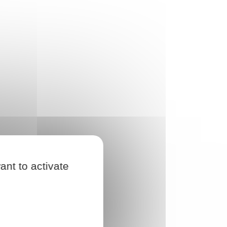
ant to activate