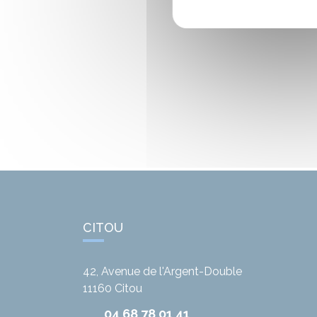
CITOU
42, Avenue de l'Argent-Double
11160
Citou
04 68 78 01 41