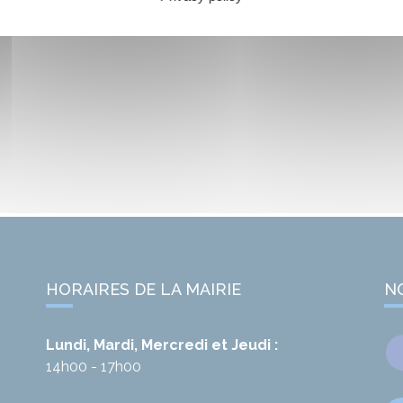
HORAIRES DE LA MAIRIE
N
Lundi, Mardi, Mercredi et Jeudi :
14h00 - 17h00