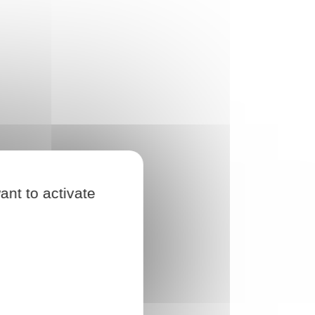
ant to activate