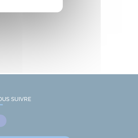
OUS SUIVRE
Facebook