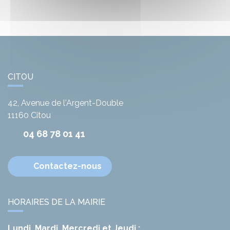
CITOU
42, Avenue de l'Argent-Double
11160
Citou
04 68 78 01 41
Contactez-nous
HORAIRES DE LA MAIRIE
Lundi, Mardi, Mercredi et Jeudi :