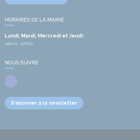
HORAIRES DE LA MAIRIE
Lundi, Mardi, Mercredi et Jeudi :
14h00 - 17h00
NOUS SUIVRE
Facebook
S'abonner à la newsletter