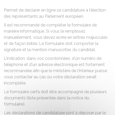
Permet de déclarer en ligne sa candidature à l'élection
des représentants au Parlement européen.
Il est recommandé de compléter le formulaire de
manière informatique. Si vous le remplissez
manuellement, vous devez écrire en lettres majuscules
et de façon lisible. Le formulaire doit comporter la
signature et la mention manuscrites du candidat.
L'indication, dans vos coordonnées, d'un numéro de
téléphone et d'un adresse électronique est fortement
recommandée afin que le ministère de l'intérieur puisse
vous contacter au cas où votre déclaration serait
incomplète.
Le formulaire cerfa doit être accompagné de plusieurs
documents (liste présentée dans la notice du
formulaire).
Les déclarations de candidature sont à déposer par le