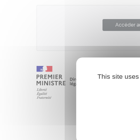
Accéder a
This site uses