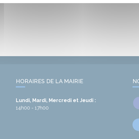
HORAIRES DE LA MAIRIE
N
Lundi, Mardi, Mercredi et Jeudi :
14h00 - 17h00