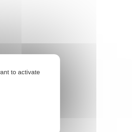
ant to activate