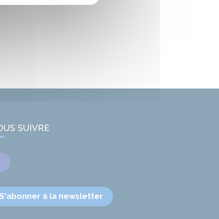
OUS SUIVRE
Facebook
S'abonner à la newsletter