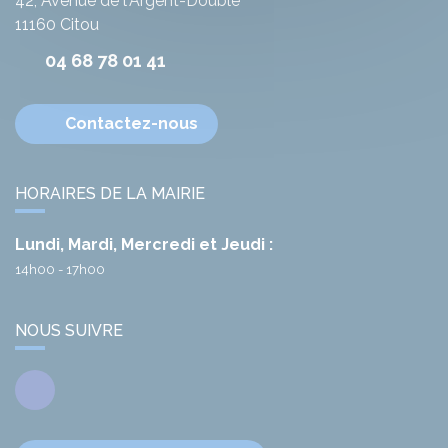
42, Avenue de l'Argent-Double
11160
Citou
04 68 78 01 41
Contactez-nous
HORAIRES DE LA MAIRIE
Lundi, Mardi, Mercredi et Jeudi :
14h00 - 17h00
NOUS SUIVRE
Facebook