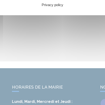
Privacy policy
HORAIRES DE LA MAIRIE
N
Lundi, Mardi, Mercredi et Jeudi :