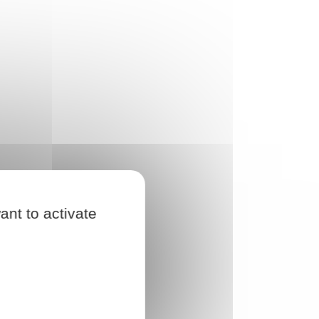
ant to activate