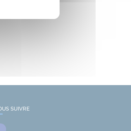
OUS SUIVRE