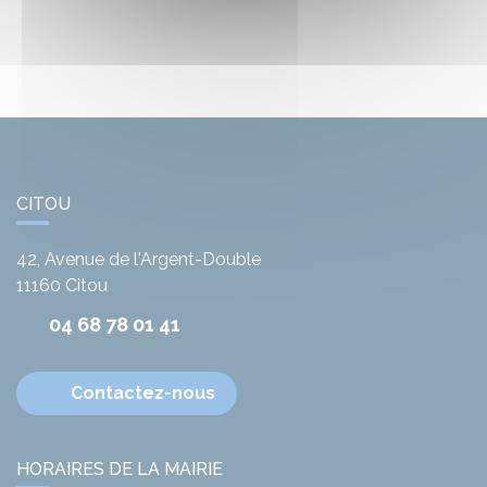
CITOU
42, Avenue de l'Argent-Double
11160
Citou
04 68 78 01 41
Contactez-nous
HORAIRES DE LA MAIRIE