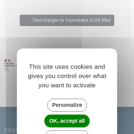
Télécharger le formulaire (1,06 Mo)
This site uses cookies and
gives you control over what
you want to activate
Personalize
OK, accept all
CITOU