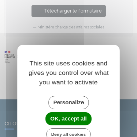
Télécharger le formulaire
Ministère chargé des affaires sociales
This site uses cookies and
gives you control over what
you want to activate
Personalize
OK, accept all
CITOU
Deny all cookies