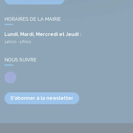
HORAIRES DE LA MAIRIE
Lundi, Mardi, Mercredi et Jeudi :
14h00 - 17h00
NOUS SUIVRE
Facebook
S'abonner à la newsletter