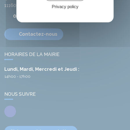
11160
Citou
Privacy policy
04 68 78 01 41
Contactez-nous
HORAIRES DE LA MAIRIE
Lundi, Mardi, Mercredi et Jeudi :
14h00 - 17h00
NOUS SUIVRE
Facebook