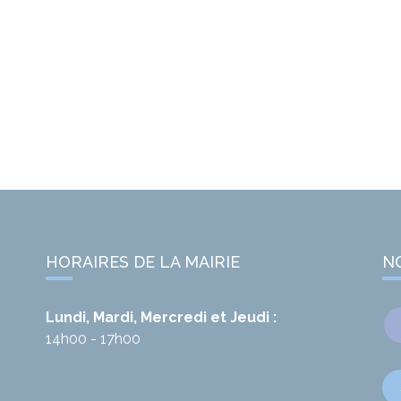
HORAIRES DE LA MAIRIE
N
Lundi, Mardi, Mercredi et Jeudi :
14h00 - 17h00