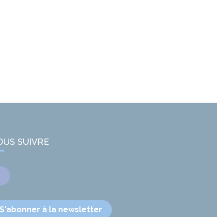
OUS SUIVRE
Facebook
S'abonner à la newsletter