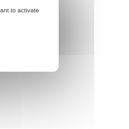
ant to activate