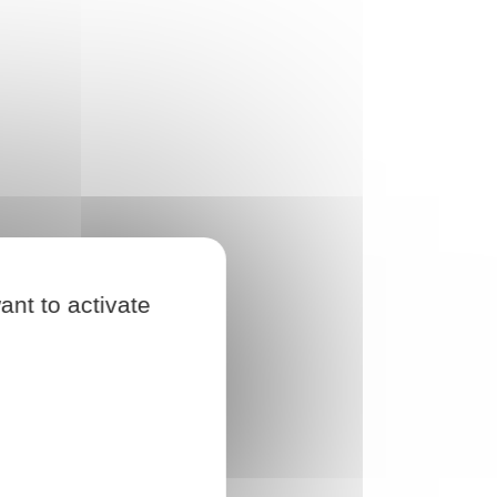
ant to activate