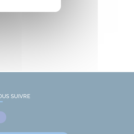
OUS SUIVRE
Facebook