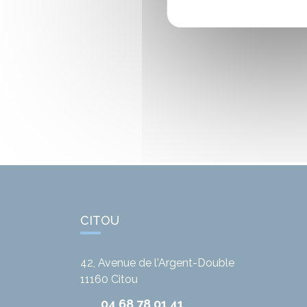
CITOU
42, Avenue de l'Argent-Double
11160
Citou
04 68 78 01 41