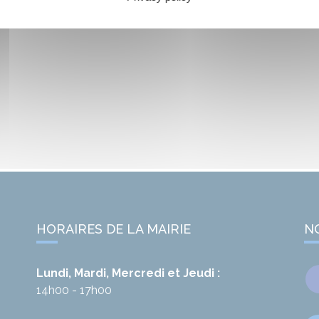
HORAIRES DE LA MAIRIE
N
Lundi, Mardi, Mercredi et Jeudi :
14h00 - 17h00