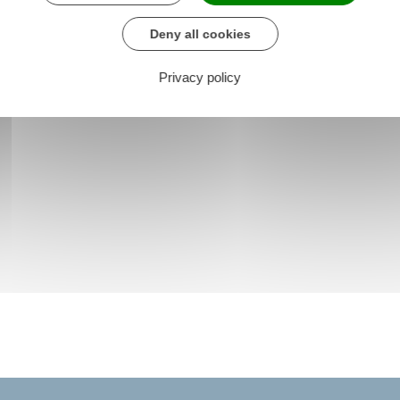
Deny all cookies
Privacy policy