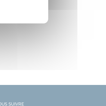
OUS SUIVRE