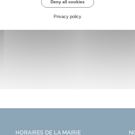
Deny all cookies
Privacy policy
HORAIRES DE LA MAIRIE
N