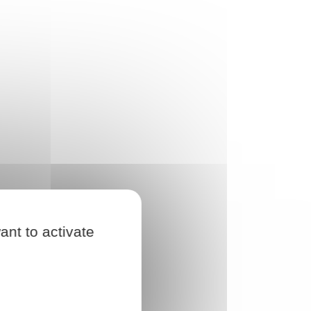
ant to activate