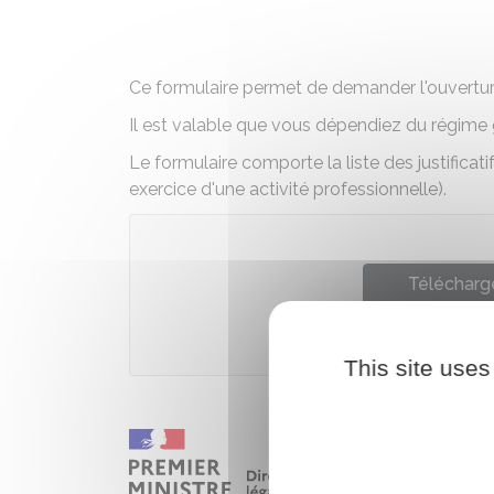
Ce formulaire permet de demander l'ouverture
Il est valable que vous dépendiez du régime 
Le formulaire comporte la liste des justificat
exercice d'une activité professionnelle).
Télécharge
Ministè
This site uses