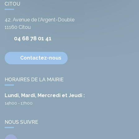
CITOU
42, Avenue de l'Argent-Double
11160
Citou
04 68 78 01 41
Contactez-nous
HORAIRES DE LA MAIRIE
Lundi, Mardi, Mercredi et Jeudi :
14h00 - 17h00
NOUS SUIVRE