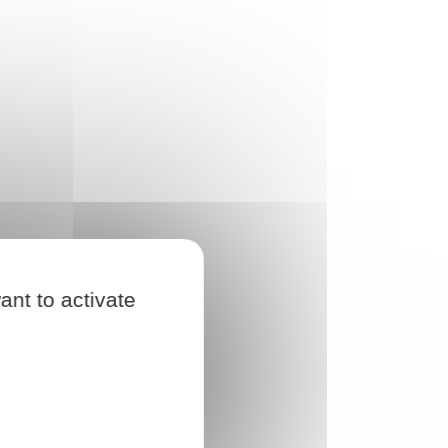
ant to activate