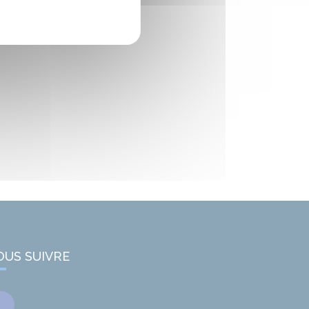
OUS SUIVRE