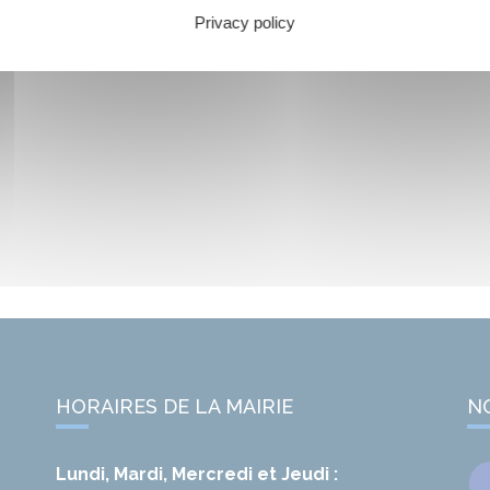
Privacy policy
HORAIRES DE LA MAIRIE
N
Lundi, Mardi, Mercredi et Jeudi :