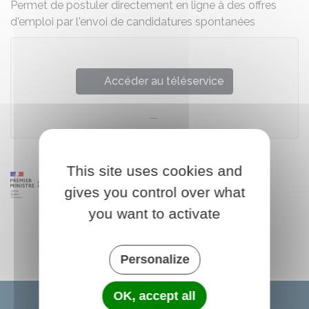
Permet de postuler directement en ligne à des offres
d'emploi par l'envoi de candidatures spontanées
Accéder au téléservice
This site uses cookies and
gives you control over what
you want to activate
Personalize
OK, accept all