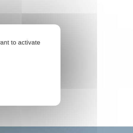
ant to activate