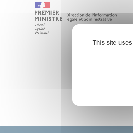
This site uses