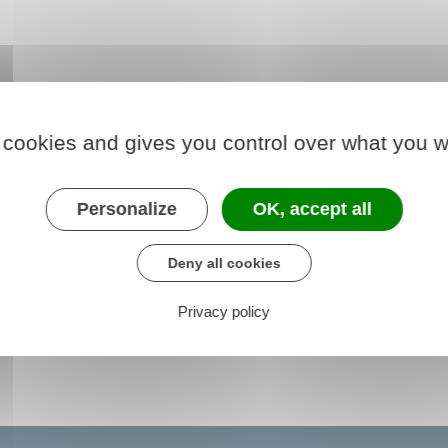
 cookies and gives you control over what you w
Personalize
OK, accept all
Deny all cookies
Privacy policy