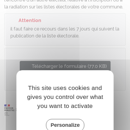
la radiation sur les listes électorales de votre commune.
Attention
il faut faire ce recours dans les 7 jours qui suivent la
publication de la liste électorale.
Télécharger le formulaire (77.0 KB)
Ministère chargé de l'intérieur
This site uses cookies and
gives you control over what
you want to activate
Personalize