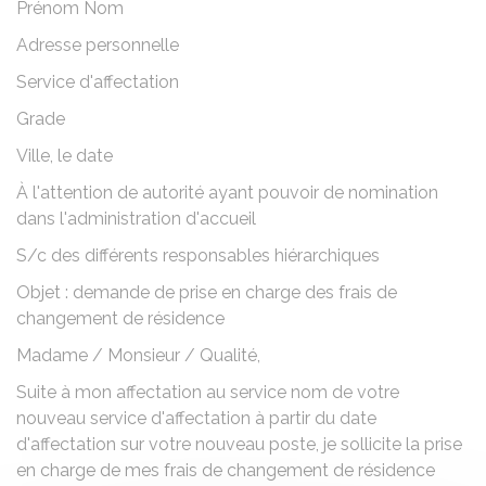
Prénom Nom
Adresse personnelle
Service d'affectation
Grade
Ville
, le
date
À l'attention de
autorité ayant pouvoir de nomination
dans l'administration d'accueil
S/c
des différents responsables hiérarchiques
Objet : demande de prise en charge des frais de
changement de résidence
Madame
/
Monsieur
/
Qualité
,
Suite à mon affectation au service
nom de votre
nouveau service d'affectation
à partir du
date
d'affectation sur votre nouveau poste
, je sollicite la prise
en charge de mes frais de changement de résidence