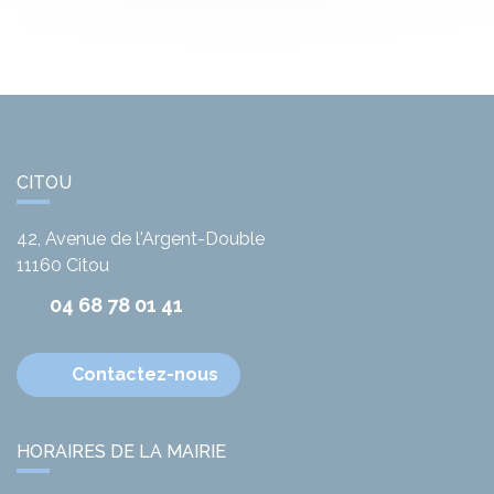
CITOU
42, Avenue de l'Argent-Double
11160
Citou
04 68 78 01 41
Contactez-nous
HORAIRES DE LA MAIRIE