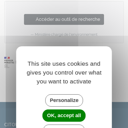
Accéder au outil de recherche
Ministère chargé de l'environnement
This site uses cookies and
gives you control over what
you want to activate
Personalize
OK, accept all
CITOU