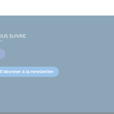
OUS SUIVRE
Facebook
S'abonner à la newsletter