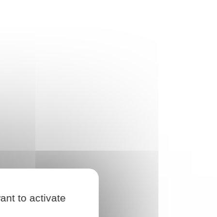
ant to activate