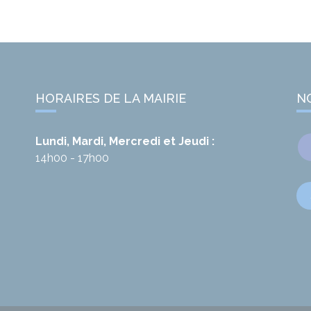
HORAIRES DE LA MAIRIE
N
Lundi, Mardi, Mercredi et Jeudi :
14h00 - 17h00