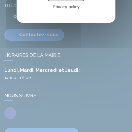
11160
Citou
Privacy policy
04 68 78 01 41
Contactez-nous
HORAIRES DE LA MAIRIE
Lundi, Mardi, Mercredi et Jeudi :
14h00 - 17h00
NOUS SUIVRE
Facebook