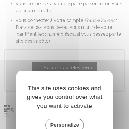
vous connecter à votre espace personnel ou vous
créer un compte
vous connecter à votre compte
FranceConnect
.
Dans ce cas, vous devez vous munir de votre
identifiant (ex : numéro fiscal si vous passez par le
site des impôts)
Accéder au téléservice
Service public des pensions alimentaires
This site uses cookies and
gives you control over what
you want to activate
Personalize