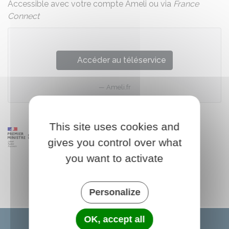
Accessible avec votre compte Ameli ou via
France
Connect
Accéder au téléservice
Ameli.fr
This site uses cookies and
gives you control over what
you want to activate
Personalize
OK, accept all