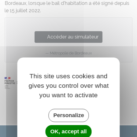
Bordeaux, lorsque le bail d'habitation a été signé depuis
le 15 juillet 2022.
Accéder au simulateur
Métropole de Bordeaux
This site uses cookies and
gives you control over what
you want to activate
Personalize
OK, accept all