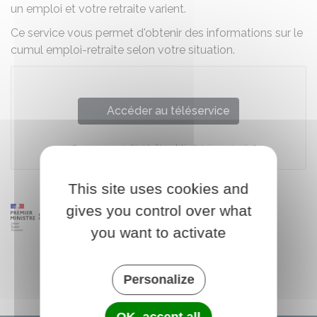
un emploi et votre retraite varient.
Ce service vous permet d'obtenir des informations sur le
cumul emploi-retraite selon votre situation.
Accéder au téléservice
Groupement d'intérêt public "Union retraite"
This site uses cookies and
gives you control over what
you want to activate
Personalize