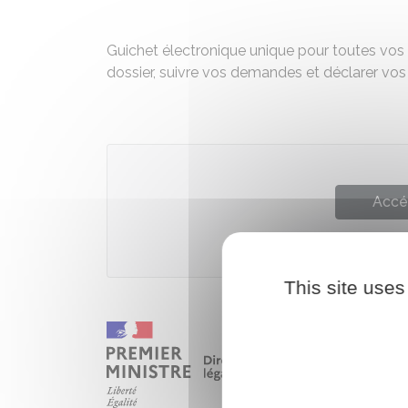
Guichet électronique unique pour toutes vos 
dossier, suivre vos demandes et déclarer vos 
Accé
This site uses