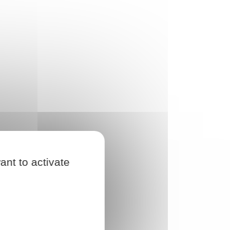
ant to activate