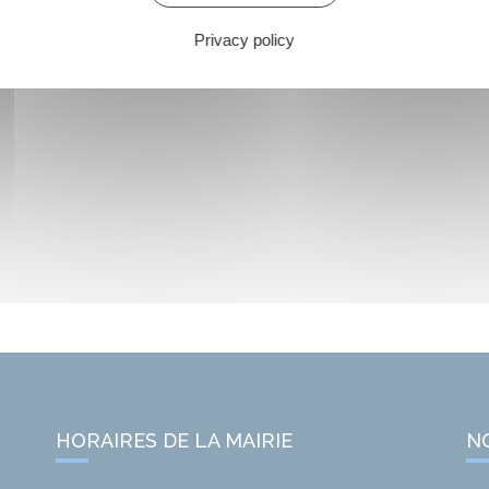
Privacy policy
HORAIRES DE LA MAIRIE
N