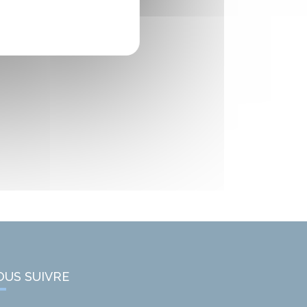
OUS SUIVRE