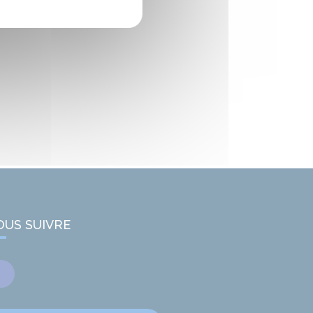
OUS SUIVRE
Facebook