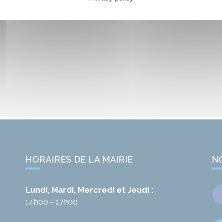
HORAIRES DE LA MAIRIE
N
Lundi, Mardi, Mercredi et Jeudi :
14h00 - 17h00