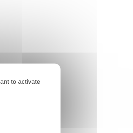
ant to activate