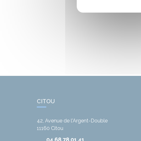
CITOU
42, Avenue de l'Argent-Double
11160
Citou
04 68 78 01 41